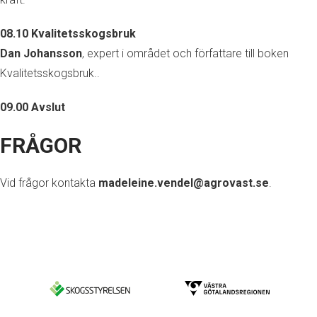
08.10
Kvalitetsskogsbruk
Dan Johansson
, expert i området och författare till boken
Kvalitetsskogsbruk..
09.00 Avslut
FRÅGOR
Vid frågor kontakta
madeleine.vendel@agrovast.se
.