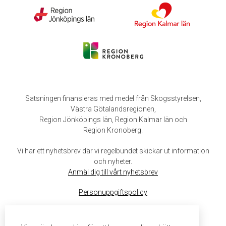
Satsningen finansieras med medel från Skogsstyrelsen,
Västra Götalandsregionen,
Region Jönköpings län, Region Kalmar län och
Region Kronoberg.
Vi har ett nyhetsbrev där vi regelbundet skickar ut information
och nyheter.
Anmäl dig till vårt nyhetsbrev
Personuppgiftspolicy