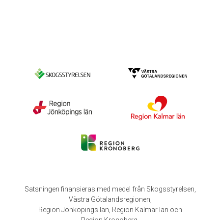
Satsningen finansieras med medel från Skogsstyrelsen,
Västra Götalandsregionen,
Region Jönköpings län, Region Kalmar län och
Region Kronoberg.