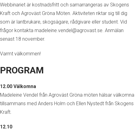
Webbinariet är kostnadsfritt och samarrangeras av Skogens
Kraft och Agroväst Gröna Möten. Aktiviteten riktar sig till dig
som är lantbrukare, skogsägare, rådgivare eller student. Vid
frågor kontakta madeleine.vendel@agrovast.se. Anmälan
senast 18 november.
Varmt välkommen!
PROGRAM
12.00 Välkomna
Madeleine Vendel från Agroväst Gröna möten hälsar välkomna
tillsammans med Anders Holm och Ellen Nystedt från Skogens
Kraft.
12.10