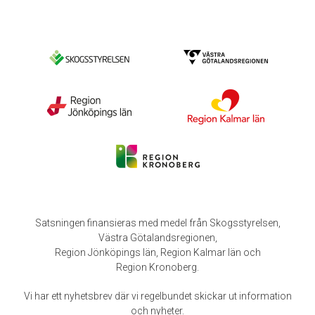
Satsningen finansieras med medel från Skogsstyrelsen,
Västra Götalandsregionen,
Region Jönköpings län, Region Kalmar län och
Region Kronoberg.
Vi har ett nyhetsbrev där vi regelbundet skickar ut information
och nyheter.