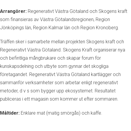
Arrangörer:
Regenerativt Västra Götaland och Skogens kraft
som finansieras av Västra Götalandsregionen, Region
Jönköpings län, Region Kalmar län och Region Kronoberg.
Träffen sker i samarbete mellan projekten Skogens kraft och
Regenerativt Västra Götaland. Skogens Kraft organiserar nya
och befintliga mångbrukare och skapar forum för
kunskapsdelning och utbyte som gynnar det skogliga
företagandet. Regenerativt Västra Götaland kartlägger och
sammanför verksamheter som arbetar enligt regenerativt
metoder, d v s som bygger upp ekosystemet. Resultatet
publiceras i ett magasin som kommer ut efter sommaren.
Måltider:
Enklare mat (matig smörgås) och kaffe.