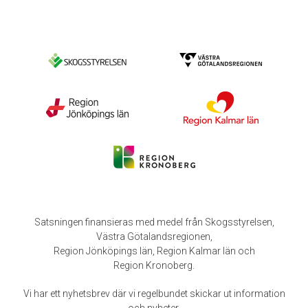
Satsningen finansieras med medel från Skogsstyrelsen,
Västra Götalandsregionen,
Region Jönköpings län, Region Kalmar län och
Region Kronoberg.
Vi har ett nyhetsbrev där vi regelbundet skickar ut information