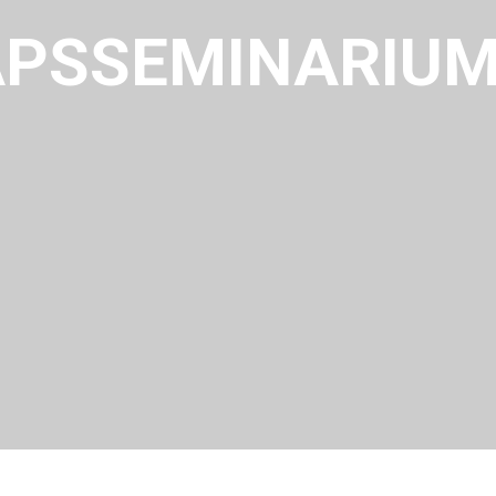
PSSEMINARIUM