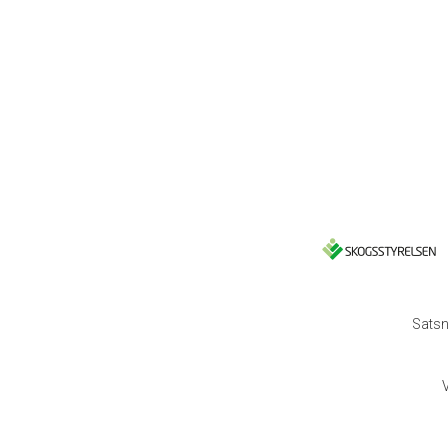
Satsn