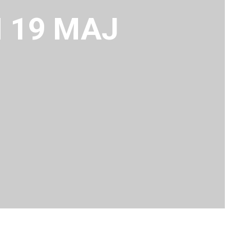
 19 MAJ