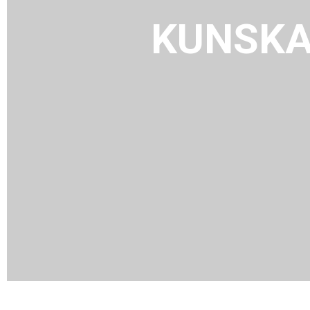
KUNSKA