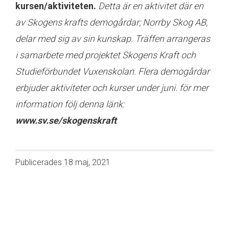
kursen/aktiviteten.
Detta är en aktivitet där en
av Skogens krafts demogårdar; Norrby Skog AB,
delar med sig av sin kunskap. Träffen arrangeras
i samarbete med projektet Skogens Kraft och
Studieförbundet Vuxenskolan. Flera demogårdar
erbjuder aktiviteter och kurser under juni. för mer
information följ denna länk:
www.sv.se/skogenskraft
Publicerades
18 maj, 2021