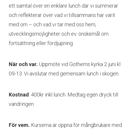
ett samtal över en enklare lunch där vi summerar
och reflekterar över vad vi tillsammans har varit
med om – och vad vi tar med oss hem,
utvecklingsmöjligheter och ev. önskemål om
fortsättning eller fördjupning.
När och var.
Uppmöte vid Gothems kyrka 2 juni kl
09-13. Vi avslutar med gemensam lunch i skogen.
Kostnad
: 400kr inkl lunch. Medtag egen dryck till
vandringen.
För vem.
Kurserna är öppna för mångbrukare med