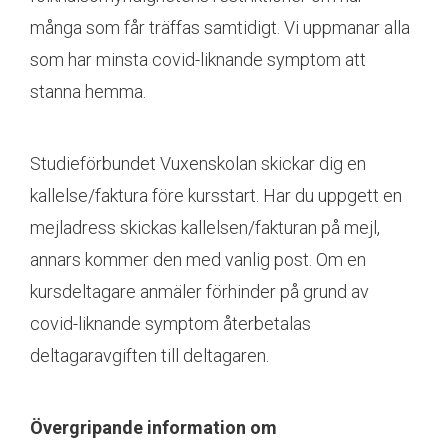
många som får träffas samtidigt. Vi uppmanar alla
som har minsta covid-liknande symptom att
stanna hemma.
Studieförbundet Vuxenskolan skickar dig en
kallelse/faktura före kursstart. Har du uppgett en
mejladress skickas kallelsen/fakturan på mejl,
annars kommer den med vanlig post. Om en
kursdeltagare anmäler förhinder på grund av
covid-liknande symptom återbetalas
deltagaravgiften till deltagaren.
Övergripande information om