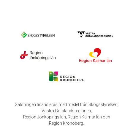
Satsningen finansieras med medel från Skogsstyrelsen,
Västra Götalandsregionen,
Region Jönköpings län, Region Kalmar län och
Region Kronoberg.