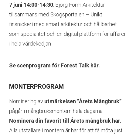
7 juni 14:00-14:30
: Björg Form Arkitektur
tillsammans med Skogsportalen – Unikt
finsnickeri med smart arkitektur och hållbarhet
som specialitet och en digital plattform för affärer
i hela värdekedjan
Se scenprogram
för Forest Talk här
.
MONTERPROGRAM
Nominering av
utmärkelsen ”Årets Mångbruk”
pågår i mångbruksmontern hela dagarna.
Nominera din favorit till Årets mångbruk här.
Alla utställare i montern är här för att få möta just