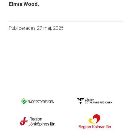
Elmia Wood.
Publicerades
27 maj, 2025