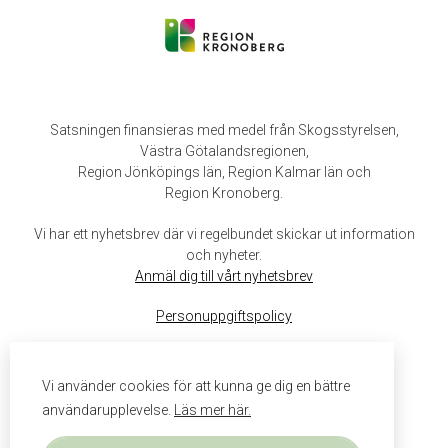
Satsningen finansieras med medel från Skogsstyrelsen,
Västra Götalandsregionen,
Region Jönköpings län, Region Kalmar län och
Region Kronoberg.
Vi har ett nyhetsbrev där vi regelbundet skickar ut information
och nyheter.
Anmäl dig till vårt nyhetsbrev
Personuppgiftspolicy
Vi använder cookies för att kunna ge dig en bättre
användarupplevelse.
Läs mer här.