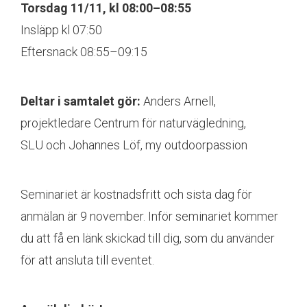
Torsdag 11/11, kl 08:00–08:55
Insläpp kl 07:50
Eftersnack 08:55–09:15
Deltar i samtalet gör:
Anders Arnell,
projektledare Centrum för naturvägledning,
SLU och Johannes Löf, my outdoorpassion
Seminariet är kostnadsfritt och sista dag för
anmälan är 9 november. Inför seminariet kommer
du att få en länk skickad till dig, som du använder
för att ansluta till eventet.