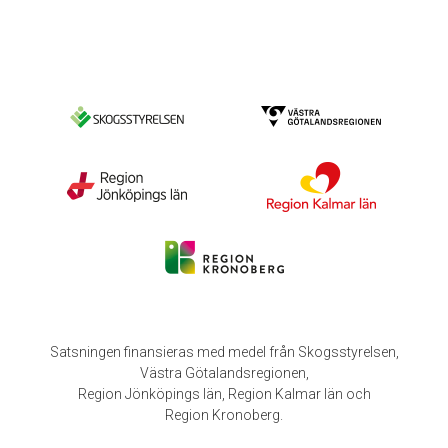
Satsningen finansieras med medel från Skogsstyrelsen,
Västra Götalandsregionen,
Region Jönköpings län, Region Kalmar län och
Region Kronoberg.