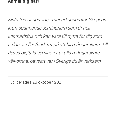
Anmäl dig här!
Sista torsdagen varje månad genomför Skogens
kraft spännande seminarium som är helt
kostnadsfria och kan vara till nytta för dig som
redan är eller funderar på att bli mångbrukare. Till
dessa digitala seminarer är alla mångbrukare
välkomna, oavsett var i Sverige du är verksam.
Publicerades
28 oktober, 2021