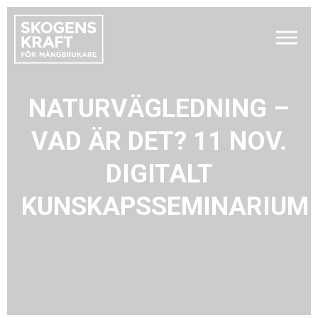
NATURVÄGLEDNING –
VAD ÄR DET? 11 NOV.
DIGITALT
KUNSKAPSSEMINARIUM