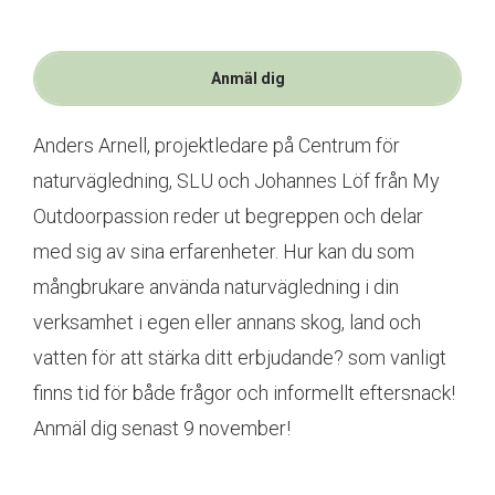
Anmäl dig
Anders Arnell, projektledare på Centrum för
naturvägledning, SLU och Johannes Löf från My
Outdoorpassion reder ut begreppen och delar
med sig av sina erfarenheter. Hur kan du som
mångbrukare använda naturvägledning i din
verksamhet i egen eller annans skog, land och
vatten för att stärka ditt erbjudande? som vanligt
finns tid för både frågor och informellt eftersnack!
Anmäl dig senast 9 november!