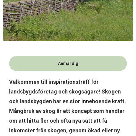
Anmäl dig
Välkommen till inspirationsträff för
landsbygdsföretag och skogsägare! Skogen
och landsbygden har en stor inneboende kraft.
Mångbruk av skog är ett koncept som handlar
om att hitta fler och ofta nya sätt att få
inkomster från skogen, genom ökad eller ny