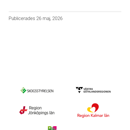
Publicerades
26 maj, 2026