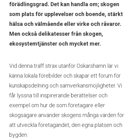
förädlingsgrad. Det kan handla om; skogen
som plats för upplevelser och boende, stärkt
hälsa och välmående eller virke och råvaror.
Men också delikatesser från skogen,
ekosystemtjänster och mycket mer.
Vid denna träff strax utanför Oskarshamn lär vi
känna lokala förebilder och skapar ett forum för
kunskapsdelning och samverkansmöjligheter. Vi
får lyssna till inspirerande berättelser och
exempel om hur de som företagare eller
skogsägare använder skogens många värden för
att utveckla företagandet, den egna platsen och
bygden.