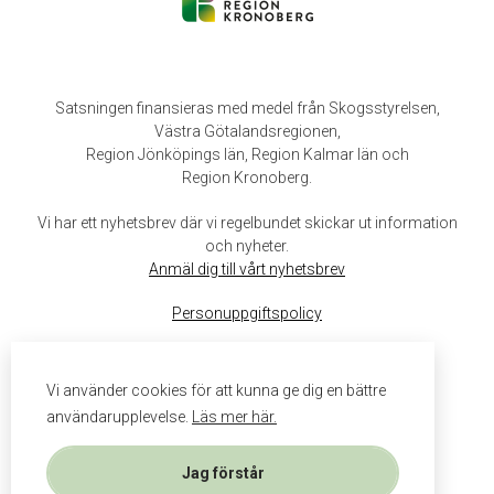
Satsningen finansieras med medel från Skogsstyrelsen,
Västra Götalandsregionen,
Region Jönköpings län, Region Kalmar län och
Region Kronoberg.
Vi har ett nyhetsbrev där vi regelbundet skickar ut information
och nyheter.
Anmäl dig till vårt nyhetsbrev
Personuppgiftspolicy
Vi använder cookies för att kunna ge dig en bättre
användarupplevelse.
Läs mer här.
Jag förstår