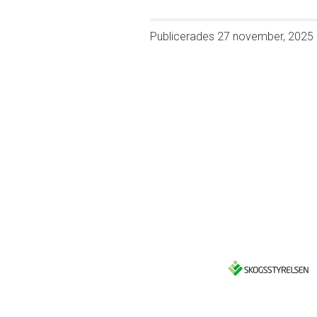
Publicerades
27 november, 2025