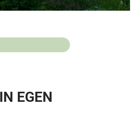
IN EGEN