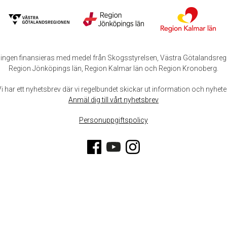
ingen finansieras med medel från Skogsstyrelsen, Västra Götalandsreg
Region Jönköpings län, Region Kalmar län och Region Kronoberg.
Vi har ett nyhetsbrev där vi regelbundet skickar ut information och nyheter
Anmäl dig till vårt nyhetsbrev
Personuppgiftspolicy