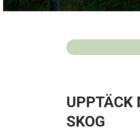
UPPTÄCK 
SKOG