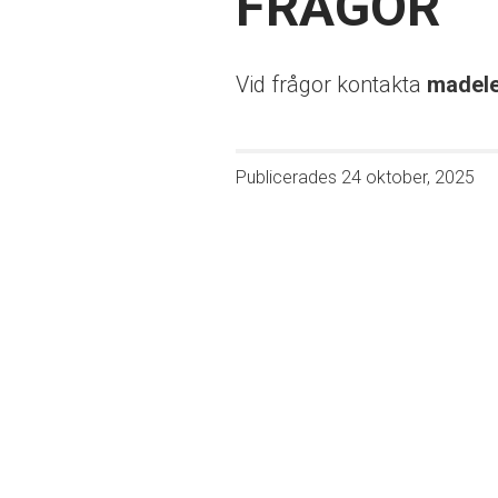
FRÅGOR
Vid frågor kontakta
madele
Publicerades
24 oktober, 2025