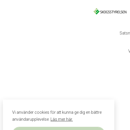
Satsn
Vi använder cookies för att kunna ge dig en bättre
användarupplevelse.
Läs mer här.