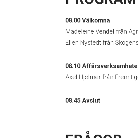
08.00 Välkomna
Madeleine Vendel från Ag
Ellen Nystedt från Skogens
08.10 Affärsverksamhete
Axel Hjelmer från Eremit g
08.45 Avslut