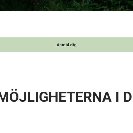
Anmäl dig
MÖJLIGHETERNA I D