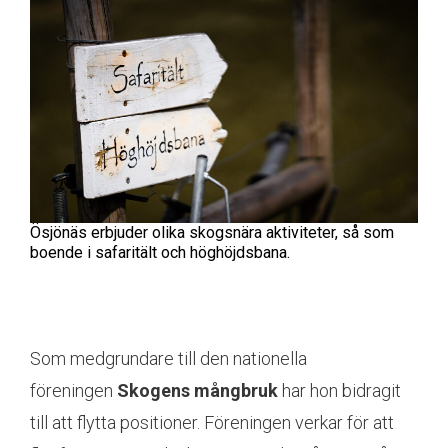
Ösjönäs erbjuder olika skogsnära aktiviteter, så som
boende i safaritält och höghöjdsbana.
Som medgrundare till den nationella
föreningen
Skogens mångbruk
har hon bidragit
till att flytta positioner. Föreningen verkar för att