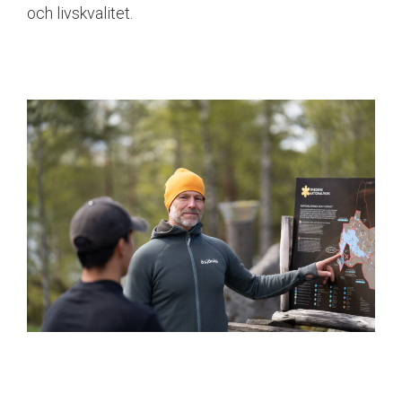
och livskvalitet.