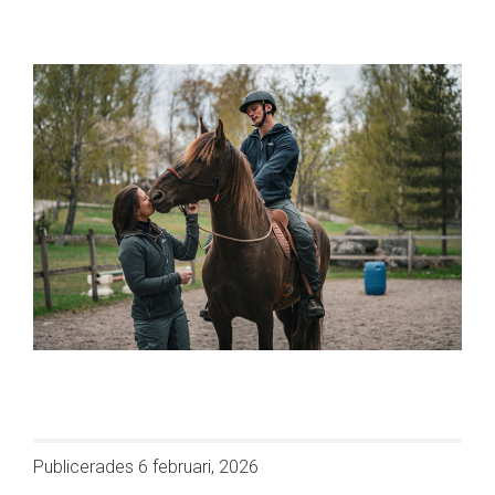
Publicerades
6 februari, 2026