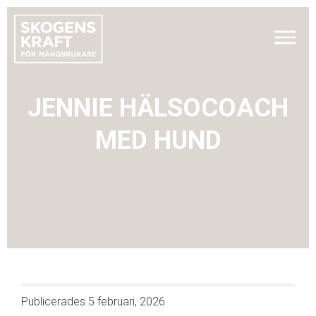
JENNIE HÄLSOCOACH
MED HUND
Publicerades
5 februari, 2026