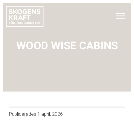
WOOD WISE CABINS
Publicerades
1 april, 2026