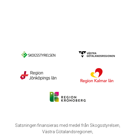
Satsningen finansieras med medel från Skogsstyrelsen,
Västra Götalandsregionen,