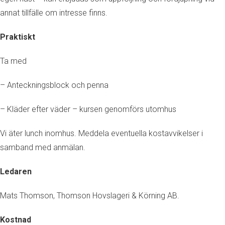
annat tillfälle om intresse finns.
Praktiskt
Ta med
– Anteckningsblock och penna
– Kläder efter väder – kursen genomförs utomhus
Vi äter lunch inomhus. Meddela eventuella kostavvikelser i
samband med anmälan.
Ledaren
Mats Thomson, Thomson Hovslageri & Körning AB.
Kostnad