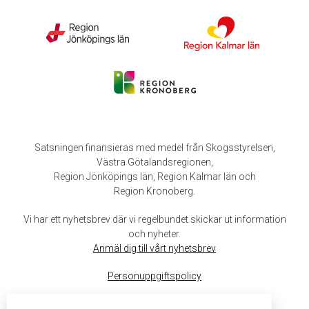
Satsningen finansieras med medel från Skogsstyrelsen,
Västra Götalandsregionen,
Region Jönköpings län, Region Kalmar län och
Region Kronoberg.
Vi har ett nyhetsbrev där vi regelbundet skickar ut information
och nyheter.
Anmäl dig till vårt nyhetsbrev
Personuppgiftspolicy