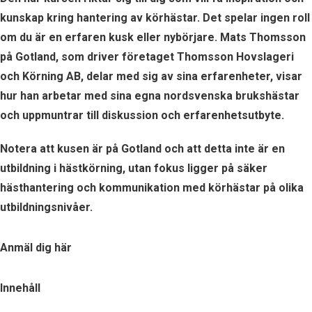
kunskap kring hantering av körhästar. Det spelar ingen roll
om du är en erfaren kusk eller nybörjare. Mats Thomsson
på Gotland, som driver företaget Thomsson Hovslageri
och Körning AB, delar med sig av sina erfarenheter, visar
hur han arbetar med sina egna nordsvenska brukshästar
och uppmuntrar till diskussion och erfarenhetsutbyte.
Notera att kusen är på Gotland och att detta inte är en
utbildning i hästkörning, utan fokus ligger på säker
hästhantering och kommunikation med körhästar på olika
utbildningsnivåer.
Anmäl dig här
Innehåll