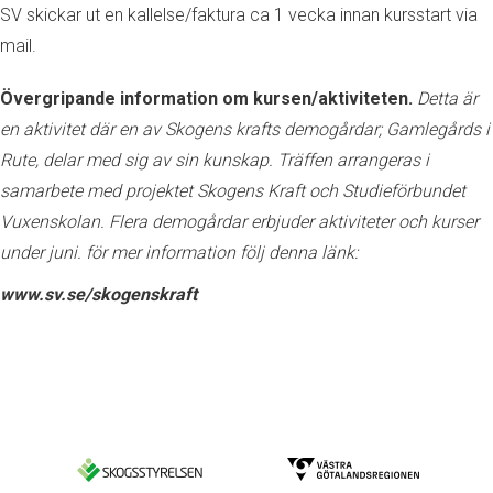
SV skickar ut en kallelse/faktura ca 1 vecka innan kursstart via
mail.
Övergripande information om kursen/aktiviteten.
Detta är
en aktivitet där en av Skogens krafts demogårdar; Gamlegårds i
Rute, delar med sig av sin kunskap. Träffen arrangeras i
samarbete med projektet Skogens Kraft och Studieförbundet
Vuxenskolan. Flera demogårdar erbjuder aktiviteter och kurser
under juni. för mer information följ denna länk:
www.sv.se/skogenskraft